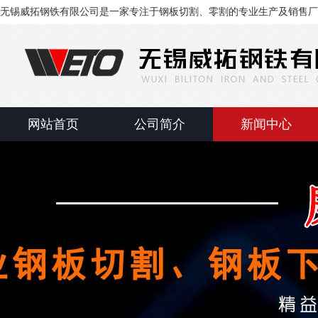
无锡威拓钢铁有限公司是一家专注于钢板切割、零割的专业生产及销售厂
网站首页
公司简介
新闻中心