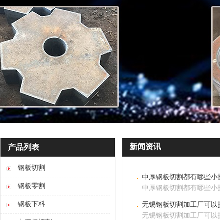
新闻资讯
产品列表
钢板切割
中厚钢板切割都有哪些小
钢板零割
中厚钢板切割都有哪些小
钢板下料
无锡钢板切割加工厂可以
无锡钢板切割加工厂可以